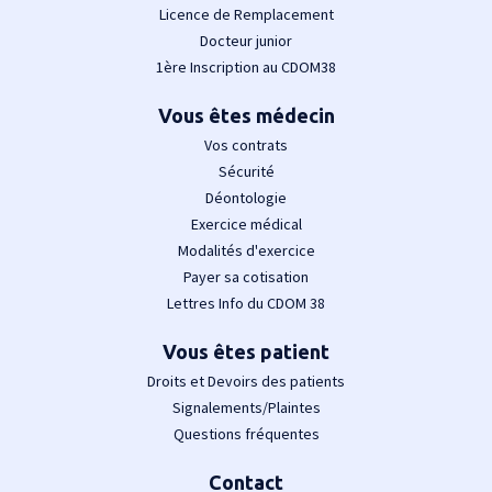
Licence de Remplacement
Docteur junior
1ère Inscription au CDOM38
Vous êtes médecin
Vos contrats
Sécurité
Déontologie
Exercice médical
Modalités d'exercice
Payer sa cotisation
Lettres Info du CDOM 38
Vous êtes patient
Droits et Devoirs des patients
Signalements/Plaintes
Questions fréquentes
Contact