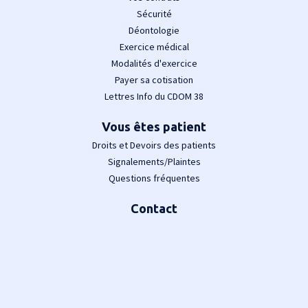
Sécurité
Déontologie
Exercice médical
Modalités d'exercice
Payer sa cotisation
Lettres Info du CDOM 38
Vous êtes patient
Droits et Devoirs des patients
Signalements/Plaintes
Questions fréquentes
Contact