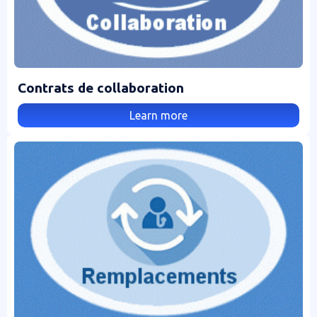
Contrats de collaboration
Learn more