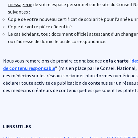
messagerie
de votre espace personnel sur le site du Conseil Na
suivantes :
Copie de votre nouveau certificat de scolarité pour l’année uni
Copie de votre pièce d’identité
Le cas échéant, tout document officiel attestant d’un change
ou d’adresse de domicile ou de correspondance.
Nous vous remercions de prendre connaissance
de la charte "
de
de contenu responsable
"
(mis en place par le Conseil National, 
des médecins sur les réseaux sociaux et plateformes numériques)
déclarer toute activité de publication de contenus sur un réseau s
des médecins créateurs de contenu quelles que soient les plate
LIENS UTILES