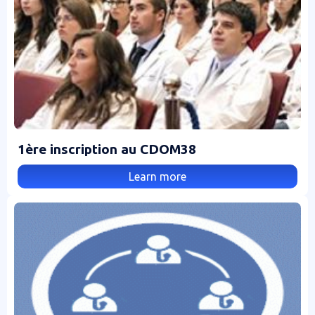
1ère inscription au CDOM38
Learn more