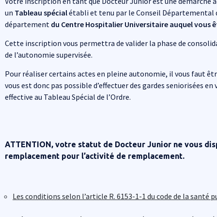
Votre inscription en tant que Docteur Junior est une démarche a
un
Tableau spécial
établi et tenu par le Conseil Départemental 
département
du Centre Hospitalier Universitaire auquel vous 
Cette inscription vous permettra de valider la phase de consolida
de l’autonomie supervisée.
Pour réaliser certains actes en pleine autonomie, il vous faut être
vous est donc pas possible d’effectuer des gardes seniorisées en
effective au Tableau Spécial de l’Ordre.
ATTENTION, votre statut de Docteur Junior ne vous dis
remplacement pour l’activité de remplacement.
Les conditions selon l’
article R. 6153-1-1 du code de la santé p