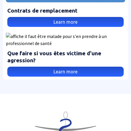
Contrats de remplacement
Learn more
Que faire si vous êtes victime d'une
agression?
Learn more