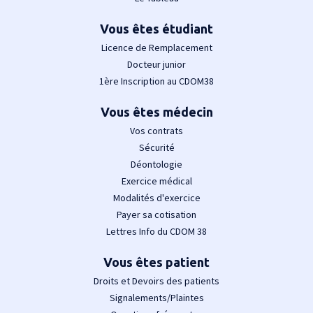
Vous êtes étudiant
Licence de Remplacement
Docteur junior
1ère Inscription au CDOM38
Vous êtes médecin
Vos contrats
Sécurité
Déontologie
Exercice médical
Modalités d'exercice
Payer sa cotisation
Lettres Info du CDOM 38
Vous êtes patient
Droits et Devoirs des patients
Signalements/Plaintes