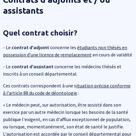
assistants
Quel contrat choisir?
- Le
contrat d'adjoint
concerne les
étudiants non thésés en
possession d’une licence de remplacement
en cours de validité
- Le
contrat d'assistant
concerne les médecins thésés et
inscrits à un conseil départemental.
Ces contrats correspondent à une s
ituation précise conforme
à l’article 88 du code de déontologie
:
« Le médecin peut, sur autorisation, être assisté dans son
exercice par un autre médecin lorsque les besoins de la santé
publique l'exigent, en cas d'afflux exceptionnel de population,
ou lorsque, momentanément, son état de santé le justifie.
L'autorisation est accordée par le conseil départemental pour