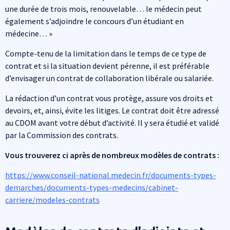
une durée de trois mois, renouvelable… le médecin peut
également s’adjoindre le concours d’un étudiant en
médecine… »
Compte-tenu de la limitation dans le temps de ce type de
contrat et si la situation devient pérenne, il est préférable
d’envisager un contrat de collaboration libérale ou salariée.
La rédaction d’un contrat vous protège, assure vos droits et
devoirs, et, ainsi, évite les litiges. Le contrat doit être adressé
au CDOM avant votre début d’activité. Il y sera étudié et validé
par la Commission des contrats.
Vous trouverez ci après de nombreux modèles de contrats :
https://www.conseil-national.medecin.fr/documents-types-
demarches/documents-types-medecins/cabinet-
carriere/modeles-contrats