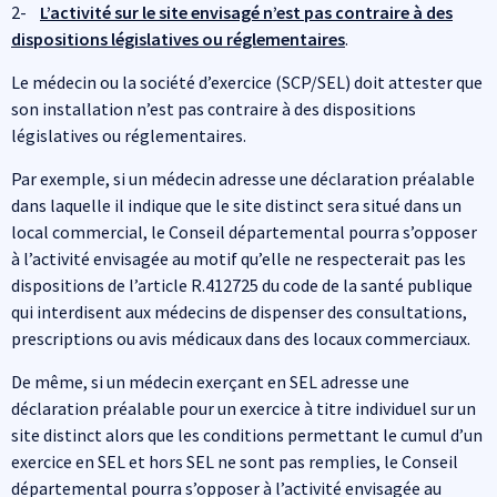
2-
L’activité sur le site envisagé n’est pas contraire à des
dispositions législatives ou réglementaires
.
Le médecin ou la société d’exercice (SCP/SEL) doit attester que
son installation n’est pas contraire à des dispositions
législatives ou réglementaires.
Par exemple, si un médecin adresse une déclaration préalable
dans laquelle il indique que le site distinct sera situé dans un
local commercial, le Conseil départemental pourra s’opposer
à l’activité envisagée au motif qu’elle ne respecterait pas les
dispositions de l’article R.412725 du code de la santé publique
qui interdisent aux médecins de dispenser des consultations,
prescriptions ou avis médicaux dans des locaux commerciaux.
De même, si un médecin exerçant en SEL adresse une
déclaration préalable pour un exercice à titre individuel sur un
site distinct alors que les conditions permettant le cumul d’un
exercice en SEL et hors SEL ne sont pas remplies, le Conseil
départemental pourra s’opposer à l’activité envisagée au