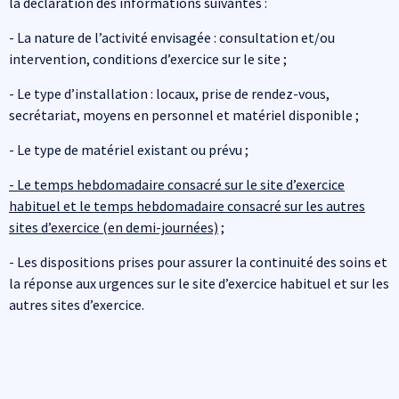
la déclaration des informations suivantes :
- La nature de l’activité envisagée : consultation et/ou
intervention, conditions d’exercice sur le site ;
- Le type d’installation : locaux, prise de rendez-vous,
secrétariat, moyens en personnel et matériel disponible ;
- Le type de matériel existant ou prévu ;
- Le temps hebdomadaire consacré sur le site d’exercice
habituel et le temps hebdomadaire consacré sur les autres
sites d’exercice (en demi-journées)
;
- Les dispositions prises pour assurer la continuité des soins et
la réponse aux urgences sur le site d’exercice habituel et sur les
autres sites d’exercice.