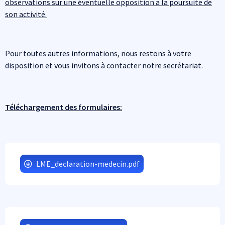
observations sur une éventuelle opposition à la poursuite de
son activité.
Pour toutes autres informations, nous restons à votre
disposition et vous invitons à contacter notre secrétariat.
Téléchargement des formulaires:
LME_declaration-medecin.pdf