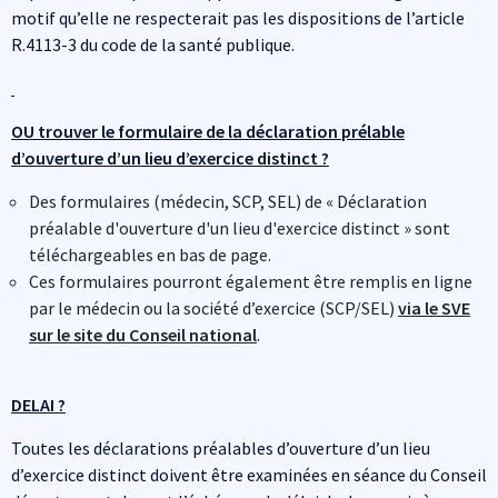
motif qu’elle ne respecterait pas les dispositions de l’article
R.4113-3 du code de la santé publique.
OU trouver le formulaire de la déclaration prélable
d’ouverture d’un lieu d’exercice distinct ?
Des formulaires (médecin, SCP, SEL) de « Déclaration
préalable d'ouverture d'un lieu d'exercice distinct » sont
téléchargeables en bas de page.
Ces formulaires pourront également être remplis en ligne
par le médecin ou la société d’exercice (SCP/SEL)
via le SVE
sur le site du Conseil national
.
DELAI ?
Toutes les déclarations préalables d’ouverture d’un lieu
d’exercice distinct doivent être examinées en séance du Conseil