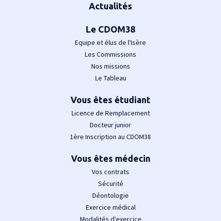
Actualités
Le CDOM38
Equipe et élus de l'Isère
Les Commissions
Nos missions
Le Tableau
Vous êtes étudiant
Licence de Remplacement
Docteur junior
1ère Inscription au CDOM38
Vous êtes médecin
Vos contrats
Sécurité
Déontologie
Exercice médical
Modalités d'exercice