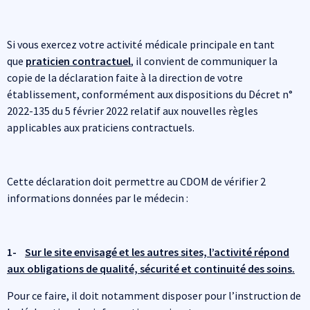
Si vous exercez votre activité médicale principale en tant
que
praticien contractuel
, il convient de communiquer la
copie de la déclaration faite à la direction de votre
établissement, conformément aux dispositions du Décret n°
2022-135 du 5 février 2022 relatif aux nouvelles règles
applicables aux praticiens contractuels.
Cette déclaration doit permettre au CDOM de vérifier 2
informations données par le médecin :
1-
Sur le site envisagé et les autres sites, l’activité répond
aux obligations de qualité, sécurité et continuité des soins.
Pour ce faire, il doit notamment disposer pour l’instruction de