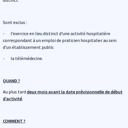
distinct.
Sont exclus :
- l’exercice en lieu distinct d’une activité hospitalière
correspondant à un emploi de praticien hospitalier au sein
d’un établissement public
- la télémédecine.
QUAND ?
Au plus tard
deux mois avant la date prévisionnelle de début
d’activité
.
COMMENT ?