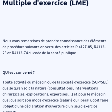
Multiple d'exercice (LME)
Nous vous remercions de prendre connaissance des éléments
de procédure suivants en vertu des articles R.4127-85, R4113-
23 et R4113-74 du code de la santé publique :
QUI est concerné ?
Toute activité du médecin ou de la société d’exercice (SCP/SEL)
quelle qu’en soit la nature (consultations, interventions
chirurgicales, explorations, expertises…) et pour le médecin
quel que soit son mode d’exercice (salarié ou libéral), doit faire
l’objet d’une déclaration d'ouverture d'un lieu d'exercice