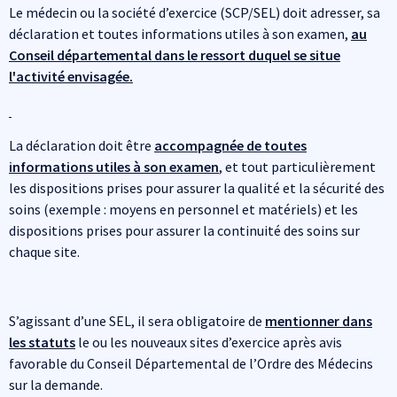
Le médecin ou la société d’exercice (SCP/SEL) doit adresser, sa
déclaration et toutes informations utiles à son examen,
au
Conseil départemental dans le ressort duquel se situe
l'activité envisagée.
La déclaration doit être
accompagnée de toutes
informations utiles à son examen
, et tout particulièrement
les dispositions prises pour assurer la qualité et la sécurité des
soins (exemple : moyens en personnel et matériels) et les
dispositions prises pour assurer la continuité des soins sur
chaque site.
S’agissant d’une SEL, il sera obligatoire de
mentionner dans
les statuts
le ou les nouveaux sites d’exercice après avis
favorable du Conseil Départemental de l’Ordre des Médecins
sur la demande.