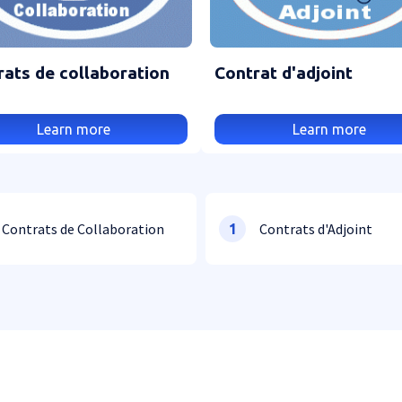
rats de collaboration
Contrat d'adjoint
Learn more
Learn more
Contrats de Collaboration
Contrats d'Adjoint
1