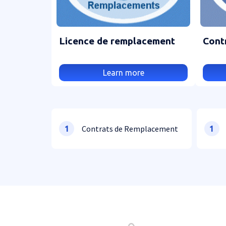
Licence de remplacement
Cont
Learn more
Contrats de Remplacement
1
1