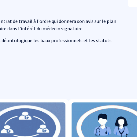
trat de travail à l'ordre qui donnera son avis sur le plan
ire dans l'intérêt du médecin signataire.
s déontologique les baux professionnels et les statuts