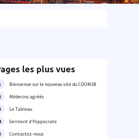
ages les plus vues
Bienvenue sur le nouveau site du CDOM38
Médecins agréés
Le Tableau
Serment d'Hippocrate
Contactez-nous