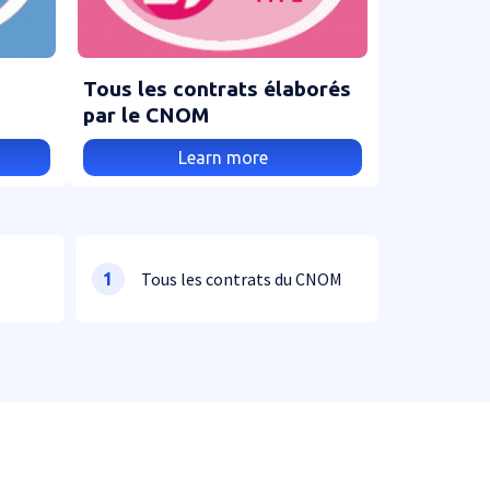
Tous les contrats élaborés
par le CNOM
Learn more
Tous les contrats du CNOM
1