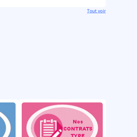
Tout voir