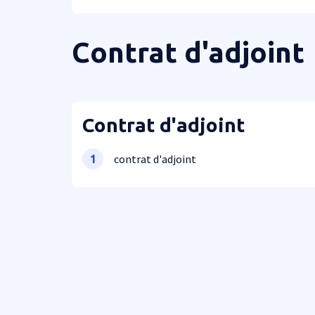
Contrat d'adjoint
Contrat d'adjoint
contrat d'adjoint
1