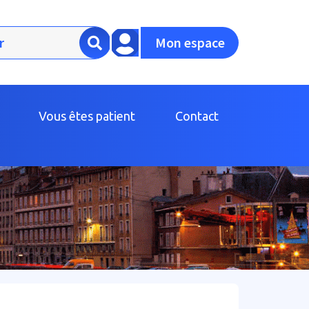
Mon espace
Vous êtes patient
Contact