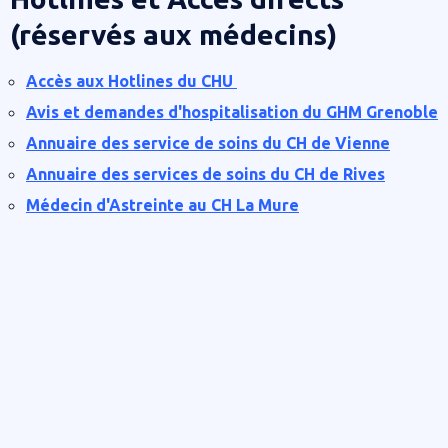
(réservés aux médecins)
Accès aux Hotlines du CHU
Avis et demandes d'hospitalisation du GHM Grenoble
Annuaire des service de soins du CH de Vienne
Annuaire des services de soins du CH de Rives
Médecin d'Astreinte au CH La Mure