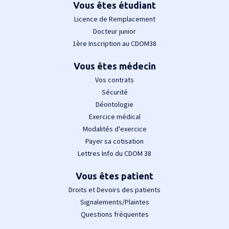
Vous êtes étudiant
Licence de Remplacement
Docteur junior
1ère Inscription au CDOM38
Vous êtes médecin
Vos contrats
Sécurité
Déontologie
Exercice médical
Modalités d'exercice
Payer sa cotisation
Lettres Info du CDOM 38
Vous êtes patient
Droits et Devoirs des patients
Signalements/Plaintes
Questions fréquentes