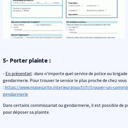
5- Porter plainte :
-
En présentiel
: dans n'importe quel service de police ou brigade
gendarmerie. Pour trouver le service le plus proche de chez vous
:
https://www.masecurite.interieur.gouv.fr/fr/trouver-un-commi
gendarmerie
Dans certains commissariat ou gendarmerie, il est possible de 
pour déposer sa plainte.