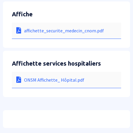
Affiche
affichette_securite_medecin_cnom.pdf
Affichette services hospitaliers
ONSM Affichette_ Hôpital.pdf