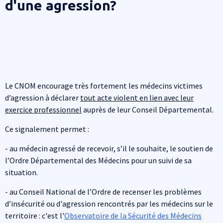
d'une agression?
Le CNOM encourage très fortement les médecins victimes
d’agression à déclarer
tout acte violent en lien avec leur
exercice professionnel
auprès de leur Conseil Départemental.
Ce signalement permet :
- au médecin agressé de recevoir, s’il le souhaite, le soutien de
l’Ordre Départemental des Médecins pour un suivi de sa
situation.
- au Conseil National de l’Ordre de recenser les problèmes
d’insécurité ou d'agression rencontrés par les médecins sur le
territoire : c'est l'
Observatoire de la Sécurité des Médecins