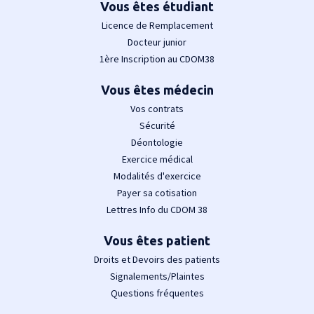
Vous êtes étudiant
Licence de Remplacement
Docteur junior
1ère Inscription au CDOM38
Vous êtes médecin
Vos contrats
Sécurité
Déontologie
Exercice médical
Modalités d'exercice
Payer sa cotisation
Lettres Info du CDOM 38
Vous êtes patient
Droits et Devoirs des patients
Signalements/Plaintes
Questions fréquentes