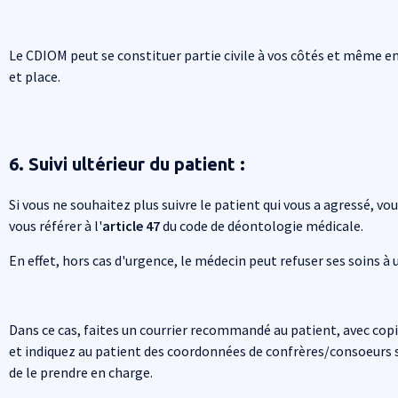
Le CDIOM peut se constituer partie civile à vos côtés et même en
et place.
6. Suivi ultérieur du patient :
Si vous ne souhaitez plus suivre le patient qui vous a agressé, vo
vous référer à l'
article 47
du code de déontologie médicale.
En effet, hors cas d'urgence, le médecin peut refuser ses soins à 
Dans ce cas, faites un courrier recommandé au patient, avec copi
et indiquez au patient des coordonnées de confrères/consoeurs 
de le prendre en charge.