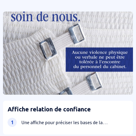
Affiche relation de confiance
Une affiche pour préciser les bases de la
1
relation médecin-patient