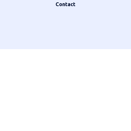
Contact