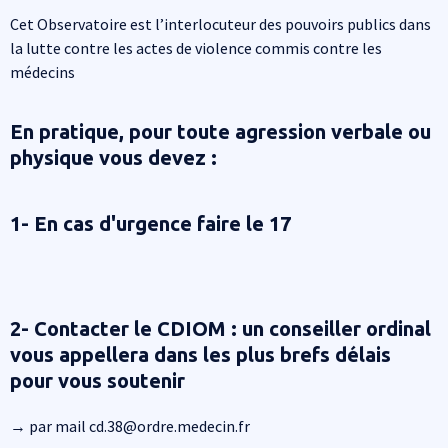
Cet Observatoire est l’interlocuteur des pouvoirs publics dans
la lutte contre les actes de violence commis contre les
médecins
En pratique, pour toute agression verbale ou
physique vous devez :
1- En cas d'urgence faire le 17
2- Contacter le CDIOM : un conseiller ordinal
vous appellera dans les plus brefs délais
pour vous soutenir
→ par mail cd.38@ordre.medecin.fr