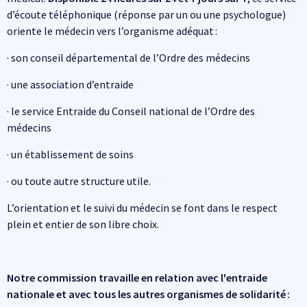
d’écoute téléphonique (réponse par un ou une psychologue)
oriente le médecin vers l’organisme adéquat :
· son conseil départemental de l’Ordre des médecins
· une association d’entraide
· le service Entraide du Conseil national de l’Ordre des
médecins
· un établissement de soins
· ou toute autre structure utile.
L’orientation et le suivi du médecin se font dans le respect
plein et entier de son libre choix.
Notre commission travaille en relation avec l'entraide
nationale et avec tous les autres organismes de solidarité :