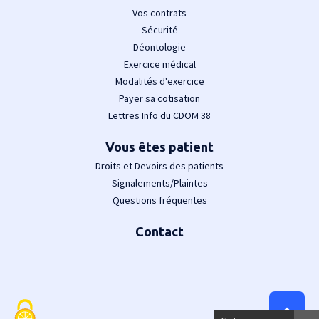
Vos contrats
Sécurité
Déontologie
Exercice médical
Modalités d'exercice
Payer sa cotisation
Lettres Info du CDOM 38
Vous êtes patient
Droits et Devoirs des patients
Signalements/Plaintes
Questions fréquentes
Contact