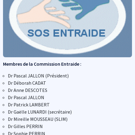
Membres de la Commission Entraide :
Dr Pascal JALLON (Président)
Dr Déborah CADAT
Dr Anne DESCOTES
Dr Pascal JALLON
Dr Patrick LAMBERT
Dr Gaëlle LUNARDI (secrétaire)
Dr Mireille MOUSSEAU (SLIM)
Dr Gilles PERRIN
Dr Sophie PERRIN