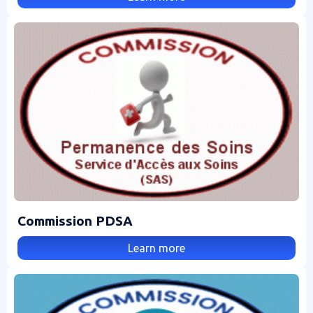
Commission PDSA
Learn more