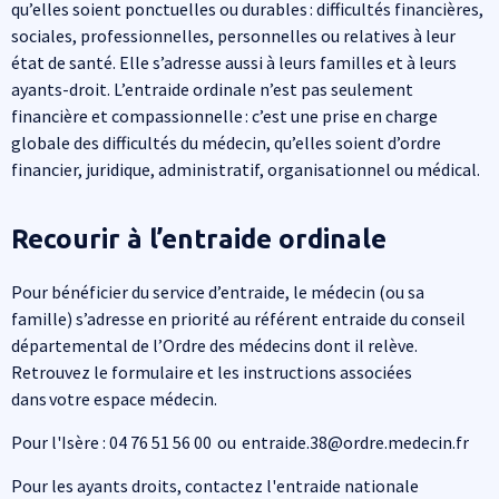
qu’elles soient ponctuelles ou durables : difficultés financières,
sociales, professionnelles, personnelles ou relatives à leur
état de santé. Elle s’adresse aussi à leurs familles et à leurs
ayants-droit. L’entraide ordinale n’est pas seulement
financière et compassionnelle : c’est une prise en charge
globale des difficultés du médecin, qu’elles soient d’ordre
financier, juridique, administratif, organisationnel ou médical.
Recourir à l’entraide ordinale
Pour bénéficier du service d’entraide, le médecin (ou sa
famille) s’adresse en priorité au référent entraide du conseil
départemental de l’Ordre des médecins dont il relève.
Retrouvez le formulaire et les instructions associées
dans votre espace médecin.
Pour l'Isère : 04 76 51 56 00 ou entraide.38@ordre.medecin.fr
Pour les ayants droits, contactez l'entraide nationale