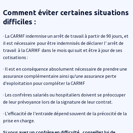
Comment éviter certaines situations
difficiles :
· La CARMF indemnise un arrêt de travail à partir de 90 jours, et
il est nécessaire pour être indemnisés de déclarer l' arrêt de
travail à la CARMF dans le mois qui suit et être à jour de ses
cotisations :
· Il est en conséquence absolument nécessaire de prendre une
assurance complémentaire ainsi qu'une assurance perte
d'exploitation pour compléter la CARMF
· Les confrères salariés ou hospitaliers doivent se préoccuper
de leur prévoyance lors de la signature de leur contrat.
· L'efficacité de l'entraide dépend souvent de la précocité de la
prise en charge.
Si vous avez un confrère en difficulté , conseillez lui de