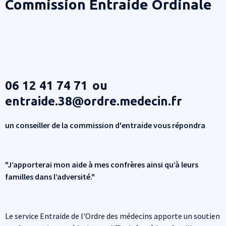
Commission Entraide Ordinale
06 12 41 74 71 ou
entraide.38@ordre.medecin.fr
un conseiller de la commission d'entraide vous répondra
"J’apporterai mon aide à mes confrères ainsi qu’à leurs
familles dans l’adversité."
Le service Entraide de l'Ordre des médecins apporte un soutien