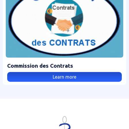
Commission des Contrats
Learn more