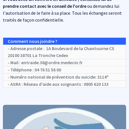
prendre contact avec le conseil de l'ordre
ou demandez lui
l'autorisation de le faire à sa place. Tous les échanges seront
traités de façon confidentielle.
Comment nous joindre ?
- Adresse postale : 1A Boulevard de la Chantourne CS
20100 38701 La Tronche Cedex
- Mail : entraide.38@ordre.medecin.fr
- Téléphone : 04 76 51 56 00
- Numéro national de prévention du suicide: 3114"
- ASRA : Réseau d'aide aux soignants : 0805 620 133