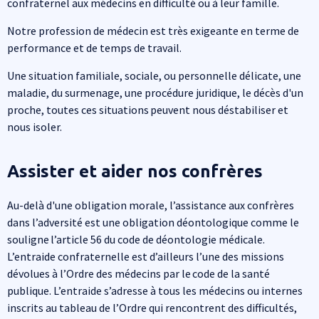
confraternel aux médecins en difficulté ou à leur famille.
Notre profession de médecin est très exigeante en terme de
performance et de temps de travail.
Une situation familiale, sociale, ou personnelle délicate, une
maladie, du surmenage, une procédure juridique, le décès d'un
proche, toutes ces situations peuvent nous déstabiliser et
nous isoler.
Assister et aider nos confrères
Au-delà d'une obligation morale, l’assistance aux confrères
dans l’adversité est une obligation déontologique comme le
souligne l’article 56 du code de déontologie médicale.
L’entraide confraternelle est d’ailleurs l’une des missions
dévolues à l’Ordre des médecins par le code de la santé
publique. L’entraide s’adresse à tous les médecins ou internes
inscrits au tableau de l’Ordre qui rencontrent des difficultés,