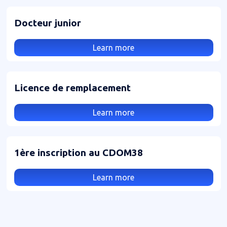
Docteur junior
Learn more
Licence de remplacement
Learn more
1ère inscription au CDOM38
Learn more