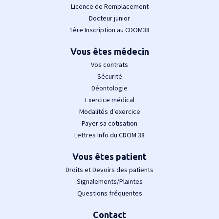
Licence de Remplacement
Docteur junior
1ère Inscription au CDOM38
Vous êtes médecin
Vos contrats
Sécurité
Déontologie
Exercice médical
Modalités d'exercice
Payer sa cotisation
Lettres Info du CDOM 38
Vous êtes patient
Droits et Devoirs des patients
Signalements/Plaintes
Questions fréquentes
Contact