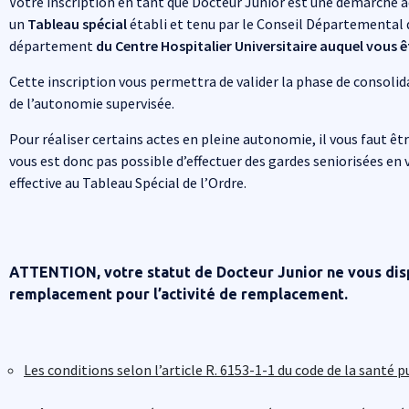
Votre inscription en tant que Docteur Junior est une démarche a
un
Tableau spécial
établi et tenu par le Conseil Départemental 
département
du Centre Hospitalier Universitaire auquel vous 
Cette inscription vous permettra de valider la phase de consolida
de l’autonomie supervisée.
Pour réaliser certains actes en pleine autonomie, il vous faut être
vous est donc pas possible d’effectuer des gardes seniorisées en
effective au Tableau Spécial de l’Ordre.
ATTENTION, votre statut de Docteur Junior ne vous dis
remplacement pour l’activité de remplacement.
Les conditions selon l’
article R. 6153-1-1 du code de la santé p