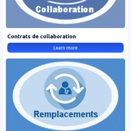
Contrats de collaboration
Learn more