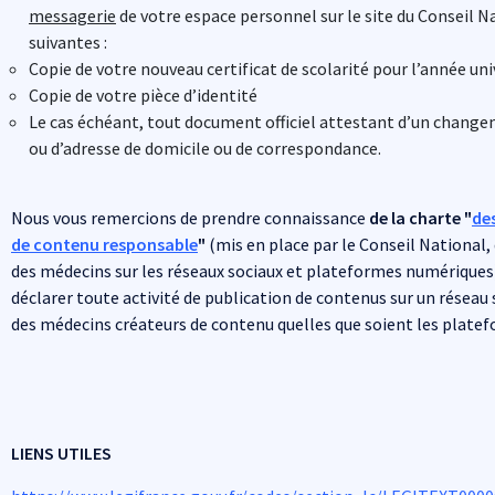
messagerie
de votre espace personnel sur le site du Conseil Na
suivantes :
Copie de votre nouveau certificat de scolarité pour l’année uni
Copie de votre pièce d’identité
Le cas échéant, tout document officiel attestant d’un change
ou d’adresse de domicile ou de correspondance.
Nous vous remercions de prendre connaissance
de la charte "
de
de contenu responsable
"
(mis en place par le Conseil National, 
des médecins sur les réseaux sociaux et plateformes numériques)
déclarer toute activité de publication de contenus sur un réseau s
des médecins créateurs de contenu quelles que soient les plate
LIENS UTILES