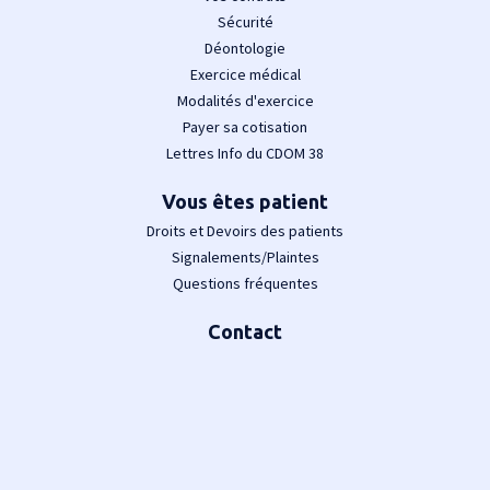
Sécurité
Déontologie
Exercice médical
Modalités d'exercice
Payer sa cotisation
Lettres Info du CDOM 38
Vous êtes patient
Droits et Devoirs des patients
Signalements/Plaintes
Questions fréquentes
Contact