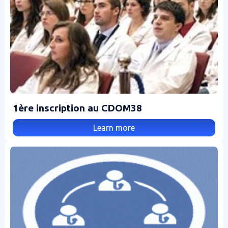
1ère inscription au CDOM38
Learn more