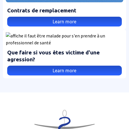
Contrats de remplacement
Learn more
Que faire si vous êtes victime d'une
agression?
Learn more