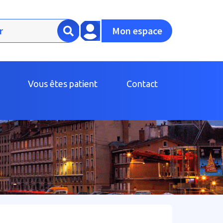
Mon espace
Vous êtes patient
Contact