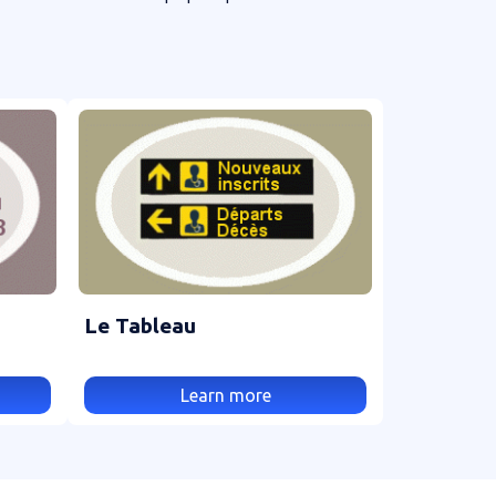
Le Tableau
Learn more