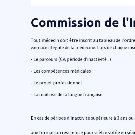
Commission de l'I
Tout médecin doit être inscrit au tableau de l'ordre
exercice illégale de la médecine. Lors de chaque insc
- Le parcours (CV, période d’inactivité...)
- Les compétences médicales
- Le projet professionnel
- La maitrise de la langue française
En cas de période d'inactivité supérieure à 3 ans ou
une formation restreinte pourra être votée en séan